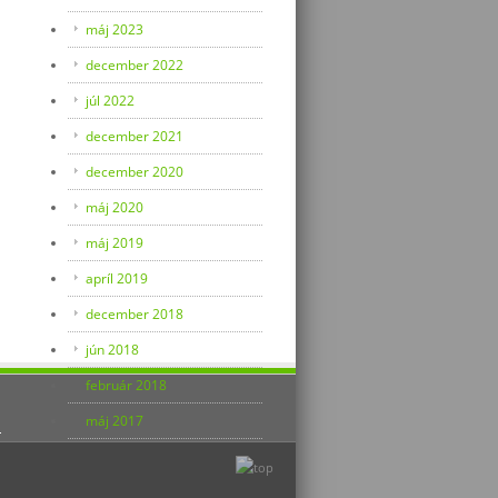
máj 2023
december 2022
júl 2022
december 2021
december 2020
máj 2020
máj 2019
apríl 2019
december 2018
jún 2018
február 2018
máj 2017
apríl 2017
január 2017