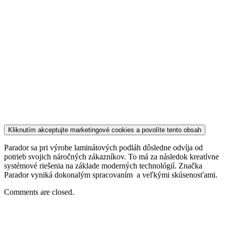
Kliknutím akceptujte marketingové cookies a povolíte tento obsah
Parador sa pri výrobe laminátových podláh dôsledne odvíja od
potrieb svojich náročných zákazníkov. To má za následok kreatívne
systémové riešenia na základe moderných technológií. Značka
Parador vyniká dokonalým spracovaním a veľkými skúsenosťami.
Comments are closed.