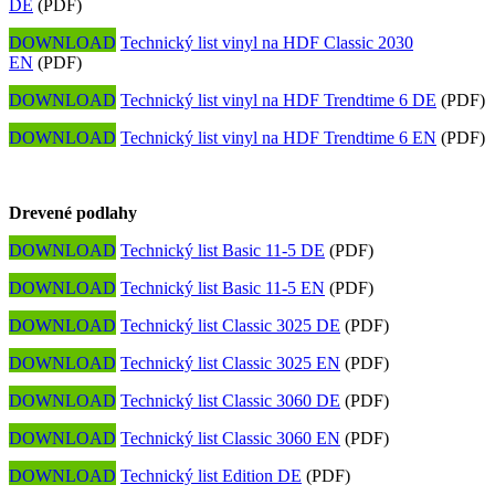
DE
(PDF)
DOWNLOAD
Technický list vinyl na HDF Classic 2030
EN
(PDF)
DOWNLOAD
Technický list vinyl na HDF Trendtime 6 DE
(PDF)
DOWNLOAD
Technický list vinyl na HDF Trendtime 6 EN
(PDF)
Drevené podlahy
DOWNLOAD
Technický list Basic 11-5 DE
(PDF)
DOWNLOAD
Technický list Basic 11-5 EN
(PDF)
DOWNLOAD
Technický list Classic 3025 DE
(PDF)
DOWNLOAD
Technický list Classic 3025 EN
(PDF)
DOWNLOAD
Technický list Classic 3060 DE
(PDF)
DOWNLOAD
Technický list Classic 3060 EN
(PDF)
DOWNLOAD
Technický list Edition DE
(PDF)