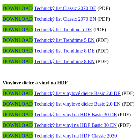
DOWNLOAD
Technický list Classic 2070 DE
(PDF)
DOWNLOAD
Technický list Classic 2070 EN
(PDF)
DOWNLOAD
Technický list Trentime 5 DE
(PDF)
DOWNLOAD
Technický list Trendtime 5 EN
(PDF)
DOWNLOAD
Technický list Trendtime 8 DE
(PDF)
DOWNLOAD
Technický list Trendtime 8 EN
(PDF)
Vinylové dielce a vinyl na HDF
DOWNLOAD
Technický list vinylové dielce Basic 2.0 DE
(PDF)
DOWNLOAD
Technický list vinylové dielce Basic 2.0 EN
(PDF)
DOWNLOAD
Technický list vinyl na HDF Basic 30 DE
(PDF)
DOWNLOAD
Technický list vinyl na HDF Basic 30 EN
(PDF)
DOWNLOAD
Technický list vinyl na HDF Classic 2030