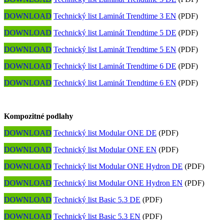
DOWNLOAD
Technický list Laminát Trendtime 3 EN
(PDF)
DOWNLOAD
Technický list Laminát Trendtime 5 DE
(PDF)
DOWNLOAD
Technický list Laminát Trendtime 5 EN
(PDF)
DOWNLOAD
Technický list Laminát Trendtime 6 DE
(PDF)
DOWNLOAD
Technický list Laminát Trendtime 6 EN
(PDF)
Kompozitné podlahy
DOWNLOAD
Technický list Modular ONE DE
(PDF)
DOWNLOAD
Technický list Modular ONE EN
(PDF)
DOWNLOAD
Technický list Modular ONE Hydron DE
(PDF)
DOWNLOAD
Technický list Modular ONE Hydron EN
(PDF)
DOWNLOAD
Technický list Basic 5.3 DE
(PDF)
DOWNLOAD
Technický list Basic 5.3 EN
(PDF)