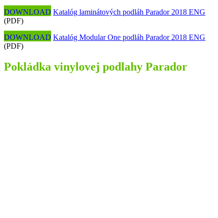
DOWNLOAD
Katalóg laminátových podláh Parador 2018 ENG
(PDF)
DOWNLOAD
Katalóg Modular One podláh Parador 2018 ENG
(PDF)
Pokládka vinylovej podlahy Parador